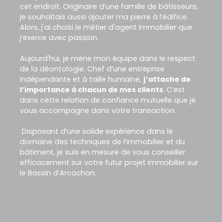
cet endroit. Originaire d’une famille de bâtisseurs,
je souhaitais aussi ajouter ma pierre à l’édifice.
Alors, j'ai choisi le métier d'agent immobilier que
j’exerce avec passion.
Aujourd'hui, je mène mon équipe dans le respect
de la déontologie. Chef d’une entreprise
indépendante et à taille humaine,
j’attache de
l’importance à chacun de mes clients
. C’est
dans cette relation de confiance mutuelle que je
vous accompagne dans votre transaction.
Disposant d’une solide expérience dans le
domaine des techniques de l’immobilier et du
bâtiment, je suis en mesure de vous conseiller
efficacement sur votre futur projet immobilier sur
le Bassin d’Arcachon.