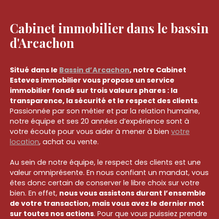
Cabinet immobilier dans le bassin
d'Arcachon
Situé dans le
Bassin d’Arcachon
, notre Cabinet
Esteves immobilier vous propose un service
immobilier fondé sur trois valeurs phares : la
transparence, la sécurité et le respect des clients
.
Passionnée par son métier et par la relation humaine,
notre équipe et ses 20 années d’expérience sont à
votre écoute pour vous aider à mener à bien
votre
location
, achat ou vente.
Au sein de notre équipe, le respect des clients est une
valeur omniprésente. En nous confiant un mandat, vous
êtes donc certain de conserver le libre choix sur votre
bien. En effet,
nous vous assistons durant l’ensemble
de votre transaction, mais vous avez le dernier mot
sur toutes nos actions
. Pour que vous puissiez prendre