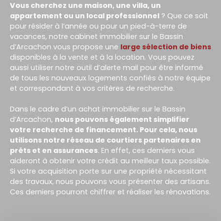
Vous cherchez une maison, une villa, un
appartement ou un local professionnel
? Que ce soit
pour résider à l’année ou pour un pied-à-terre de
vacances, notre cabinet immobilier sur le Bassin
d’Arcachon vous propose une
large sélection de biens
disponibles à la vente et à la
location
. Vous pouvez
aussi utiliser notre outil d’alerte mail pour être informé
de tous les nouveaux logements confiés à notre équipe
et correspondant à vos critères de recherche.
Dans le cadre d’un achat immobilier sur le Bassin
d’Arcachon,
nous pouvons également simplifier
votre recherche de financement. Pour cela, nous
utilisons notre réseau de courtiers partenaires en
prêts et en assurances
. En effet, ces derniers vous
aideront à obtenir votre crédit au meilleur taux possible.
Si votre acquisition porte sur une propriété nécessitant
des travaux, nous pouvons vous présenter des artisans.
Ces derniers pourront chiffrer et réaliser les rénovations.