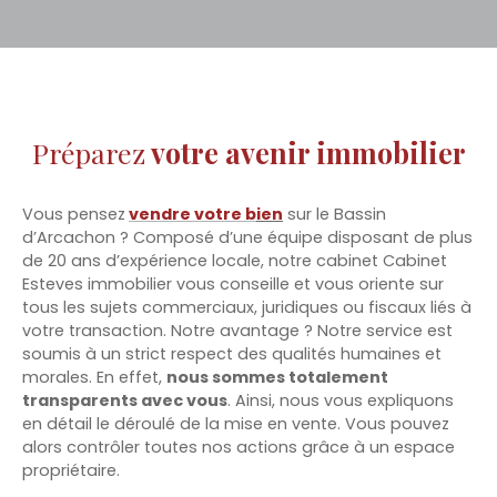
Préparez
votre avenir immobilier
Vous pensez
vendre votre b
ien
sur le Bassin
d’Arcachon ? Composé d’une équipe disposant de plus
de 20 ans d’expérience locale, notre cabinet Cabinet
Esteves immobilier vous conseille et vous oriente sur
tous les sujets commerciaux, juridiques ou fiscaux liés à
votre transaction. Notre avantage ? Notre service est
soumis à un strict respect des qualités humaines et
morales. En effet,
nous sommes totalement
transparents avec vous
. Ainsi, nous vous expliquons
en détail le déroulé de la mise en vente. Vous pouvez
alors contrôler toutes nos actions grâce à un espace
propriétaire.