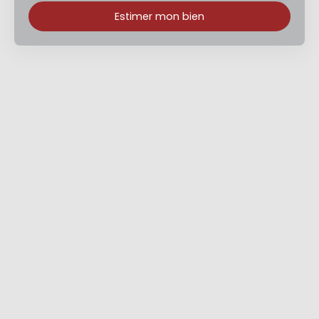
Estimer mon bien