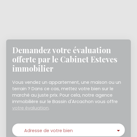
Demandez votre évaluation
offerte par le Cabinet Esteves
immobilier
Vous vendez un appartement, une maison ou un
terrain ? Dans ce cas, mettez votre bien sur le
marché au juste prix. Pour cela, notre agence
immobilière sur le Bassin d'Arcachon vous offre
votre évaluation
.
Adresse de votre bien