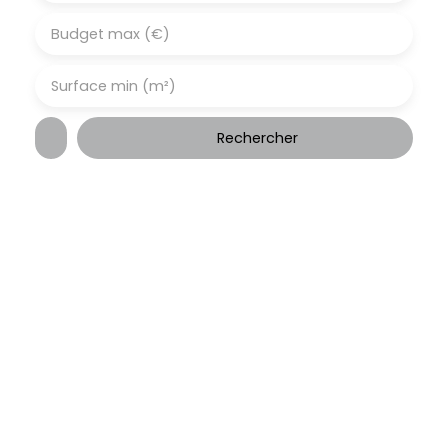
Budget max (€)
Surface min (m²)
Rechercher