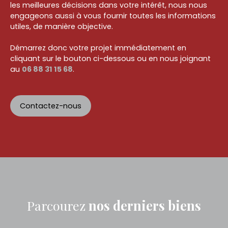
les meilleures décisions dans votre intérêt, nous nous
engageons aussi à vous fournir toutes les informations
utiles, de manière objective.
Démarrez donc votre projet immédiatement en
cliquant sur le bouton ci-dessous ou en nous joignant
au
06 88 31 15 68
.
Contactez-nous
Parcourez
nos
derniers biens