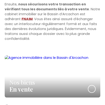
Ensuite,
nous sécurisons votre transaction en
vérifiant tous les documents liés à votre vente
. Notre
cabinet immobilier sur le Bassin d’Arcachon est
adhérant
FNAIM
. Vous êtes ainsi assuré d’échanger
avec un interlocuteur régulièrement formé et aux faits
des dernières évolutions juridiques. Évidemment, nous
traitons aussi chaque dossier avec la plus grande
confidentialité.
Nos biens
En vente