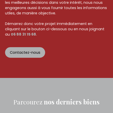
les meilleures décisions dans votre intérêt, nous nous
engageons aussi à vous fournir toutes les informations
utiles, de manière objective.
Démarrez donc votre projet immédiatement en
cliquant sur le bouton ci-dessous ou en nous joignant
au
06 88 31 15 68
.
Contactez-nous
Parcourez
nos
derniers biens