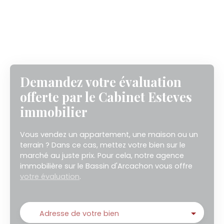
Demandez votre évaluation
offerte par le Cabinet Esteves
immobilier
Vous vendez un appartement, une maison ou un
terrain ? Dans ce cas, mettez votre bien sur le
marché au juste prix. Pour cela, notre agence
immobilière sur le Bassin d'Arcachon vous offre
votre évaluation
.
Adresse de votre bien