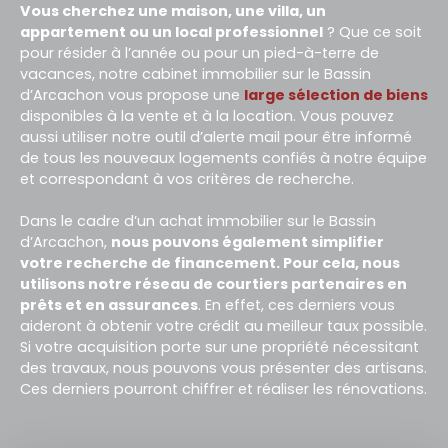
Vous cherchez une maison, une villa, un
appartement ou un local professionnel
? Que ce soit
pour résider à l’année ou pour un pied-à-terre de
vacances, notre cabinet immobilier sur le Bassin
d’Arcachon vous propose une
large sélection de biens
disponibles à la vente et à la
location
. Vous pouvez
aussi utiliser notre outil d’alerte mail pour être informé
de tous les nouveaux logements confiés à notre équipe
et correspondant à vos critères de recherche.
Dans le cadre d’un achat immobilier sur le Bassin
d’Arcachon,
nous pouvons également simplifier
votre recherche de financement. Pour cela, nous
utilisons notre réseau de courtiers partenaires en
prêts et en assurances
. En effet, ces derniers vous
aideront à obtenir votre crédit au meilleur taux possible.
Si votre acquisition porte sur une propriété nécessitant
des travaux, nous pouvons vous présenter des artisans.
Ces derniers pourront chiffrer et réaliser les rénovations.