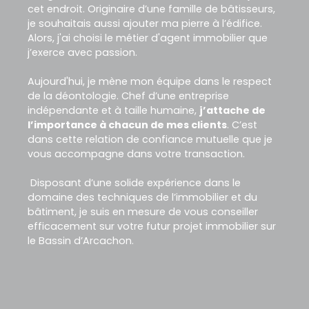
cet endroit. Originaire d’une famille de bâtisseurs,
je souhaitais aussi ajouter ma pierre à l’édifice.
Alors, j'ai choisi le métier d'agent immobilier que
j’exerce avec passion.
Aujourd'hui, je mène mon équipe dans le respect
de la déontologie. Chef d’une entreprise
indépendante et à taille humaine,
j’attache de
l’importance à chacun de mes clients
. C’est
dans cette relation de confiance mutuelle que je
vous accompagne dans votre transaction.
Disposant d’une solide expérience dans le
domaine des techniques de l’immobilier et du
bâtiment, je suis en mesure de vous conseiller
efficacement sur votre futur projet immobilier sur
le Bassin d’Arcachon.