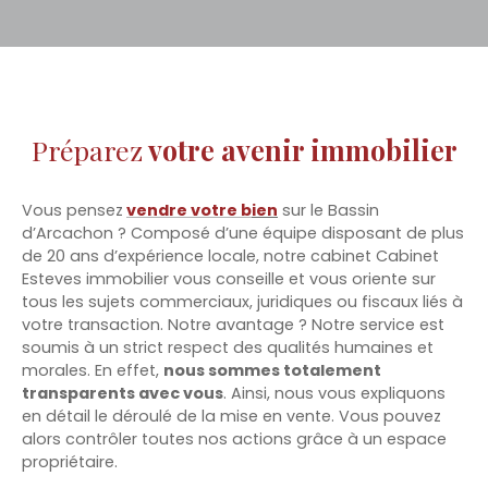
Préparez
votre avenir immobilier
Vous pensez
vendre votre b
ien
sur le Bassin
d’Arcachon ? Composé d’une équipe disposant de plus
de 20 ans d’expérience locale, notre cabinet Cabinet
Esteves immobilier vous conseille et vous oriente sur
tous les sujets commerciaux, juridiques ou fiscaux liés à
votre transaction. Notre avantage ? Notre service est
soumis à un strict respect des qualités humaines et
morales. En effet,
nous sommes totalement
transparents avec vous
. Ainsi, nous vous expliquons
en détail le déroulé de la mise en vente. Vous pouvez
alors contrôler toutes nos actions grâce à un espace
propriétaire.