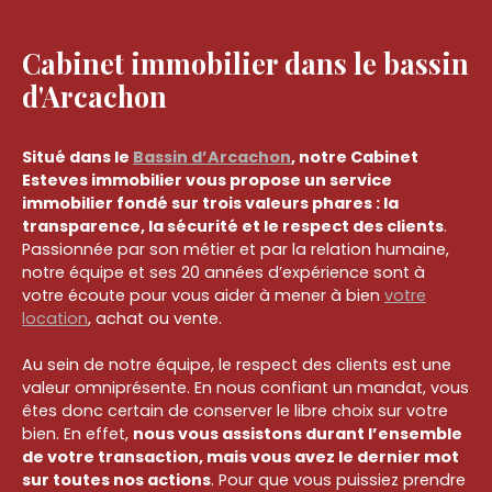
Cabinet immobilier dans le bassin
d'Arcachon
Situé dans le
Bassin d’Arcachon
, notre Cabinet
Esteves immobilier vous propose un service
immobilier fondé sur trois valeurs phares : la
transparence, la sécurité et le respect des clients
.
Passionnée par son métier et par la relation humaine,
notre équipe et ses 20 années d’expérience sont à
votre écoute pour vous aider à mener à bien
votre
location
, achat ou vente.
Au sein de notre équipe, le respect des clients est une
valeur omniprésente. En nous confiant un mandat, vous
êtes donc certain de conserver le libre choix sur votre
bien. En effet,
nous vous assistons durant l’ensemble
de votre transaction, mais vous avez le dernier mot
sur toutes nos actions
. Pour que vous puissiez prendre