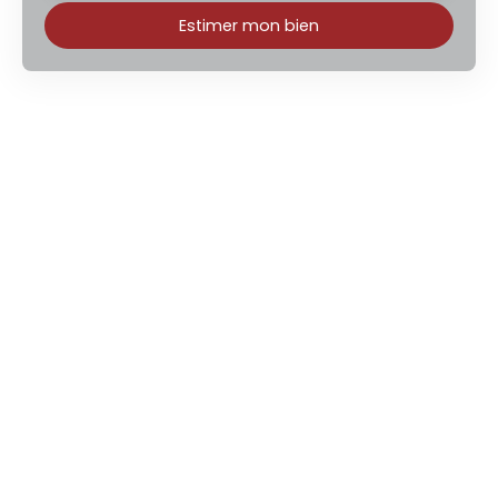
Estimer mon bien