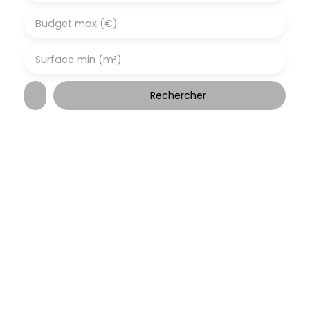
Budget max (€)
Surface min (m²)
Rechercher