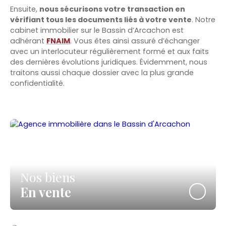
Ensuite,
nous sécurisons votre transaction en
vérifiant tous les documents liés à votre vente
. Notre
cabinet immobilier sur le Bassin d’Arcachon est
adhérant
FNAIM
. Vous êtes ainsi assuré d’échanger
avec un interlocuteur régulièrement formé et aux faits
des dernières évolutions juridiques. Évidemment, nous
traitons aussi chaque dossier avec la plus grande
confidentialité.
Nos biens
En vente