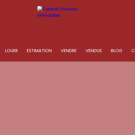
LOUER
ESTIMATION
VENDRE
VENDUS
BLOG
C