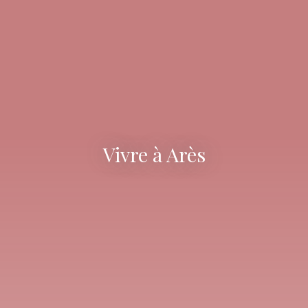
Vivre à Arès