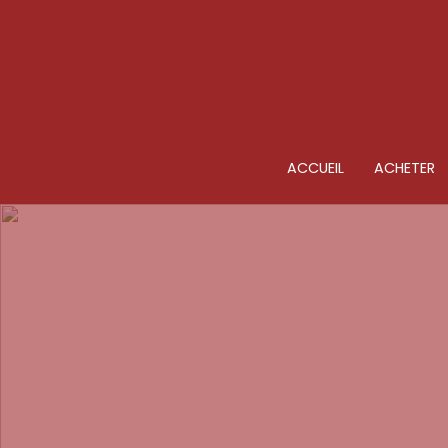
ACCUEIL
ACHETER