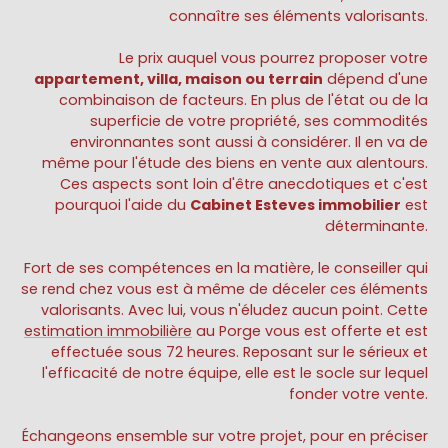
connaître ses éléments valorisants.
Le prix auquel vous pourrez proposer votre
appartement, villa, maison ou terrain
dépend d'une
combinaison de facteurs. En plus de l'état ou de la
superficie de votre propriété, ses commodités
environnantes sont aussi à considérer. Il en va de
même pour l'étude des biens en vente aux alentours.
Ces aspects sont loin d'être anecdotiques et c'est
pourquoi l'aide du
Cabinet Esteves immobilier
est
déterminante.
Fort de ses compétences en la matière, le conseiller qui
se rend chez vous est à même de déceler ces éléments
valorisants. Avec lui, vous n'éludez aucun point. Cette
estimation immobilière
au Porge vous est offerte et est
effectuée sous 72 heures. Reposant sur le sérieux et
l'efficacité de notre équipe, elle est le socle sur lequel
fonder votre vente.
Échangeons ensemble sur votre projet, pour en préciser