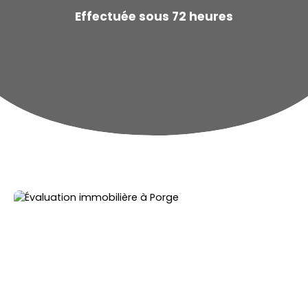
Effectuée sous 72 heures