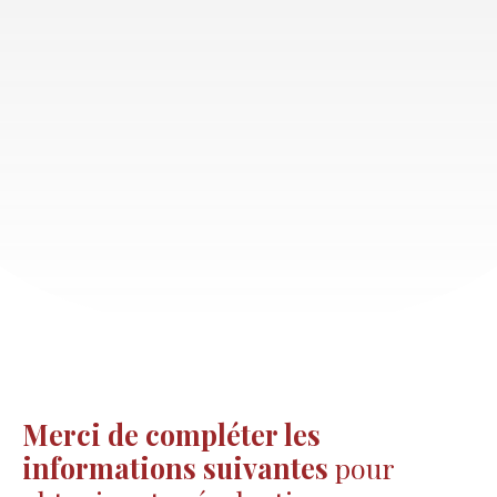
Merci de compléter les
informations suivantes
pour