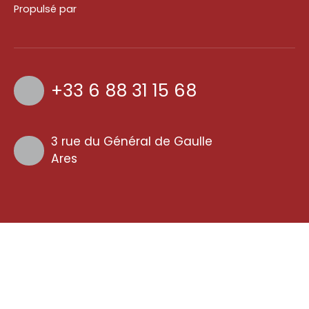
Propulsé par
+33 6 88 31 15 68
3 rue du Général de Gaulle
Ares