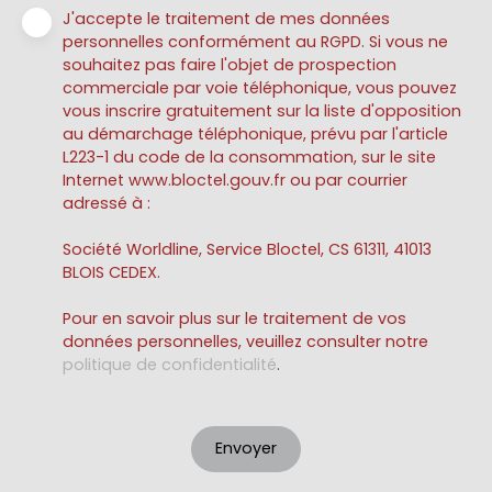
J'accepte le traitement de mes données
personnelles conformément au RGPD. Si vous ne
souhaitez pas faire l'objet de prospection
commerciale par voie téléphonique, vous pouvez
vous inscrire gratuitement sur la liste d'opposition
au démarchage téléphonique, prévu par l'article
L223-1 du code de la consommation, sur le site
Internet www.bloctel.gouv.fr ou par courrier
adressé à :
Société Worldline, Service Bloctel, CS 61311, 41013
BLOIS CEDEX.
Pour en savoir plus sur le traitement de vos
données personnelles, veuillez consulter notre
politique de confidentialité
.
Envoyer