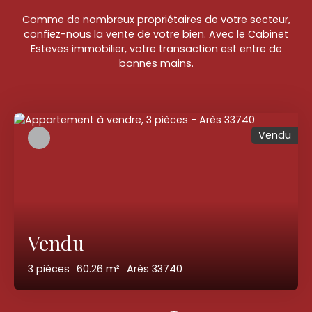
Comme de nombreux propriétaires de votre secteur,
confiez-nous la vente de votre bien. Avec le Cabinet
Esteves immobilier, votre transaction est entre de
bonnes mains.
Vendu
Vendu
3
pièces
60.26
m²
Arès 33740