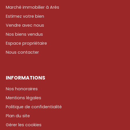
Marché immobilier à Arès
Estimez votre bien
Vendre avec nous
Nos biens vendus
Espace propriétaire
Nous contacter
INFORMATIONS
Nos honoraires
Mentions légales
Politique de confidentialité
Plan du site
Gérer les cookies