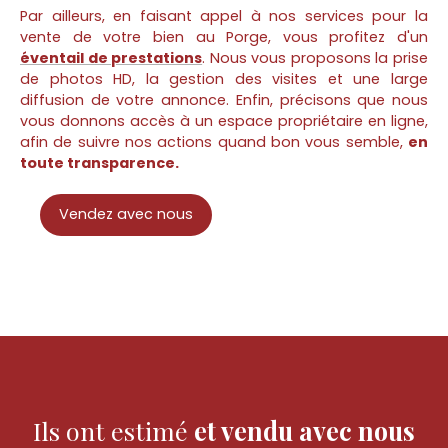
Par ailleurs, en faisant appel à nos services pour la
vente de votre bien au Porge, vous profitez d'un
éventail de prestations
. Nous vous proposons la prise
de photos HD, la gestion des visites et une large
diffusion de votre annonce. Enfin, précisons que nous
vous donnons accès à un espace propriétaire en ligne,
afin de suivre nos actions quand bon vous semble,
en
toute transparence.
Vendez avec nous
Ils ont estimé
et vendu avec nous