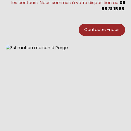
les contours. Nous sommes à votre disposition au
06
88 31 15 68
.
Contactez-nous