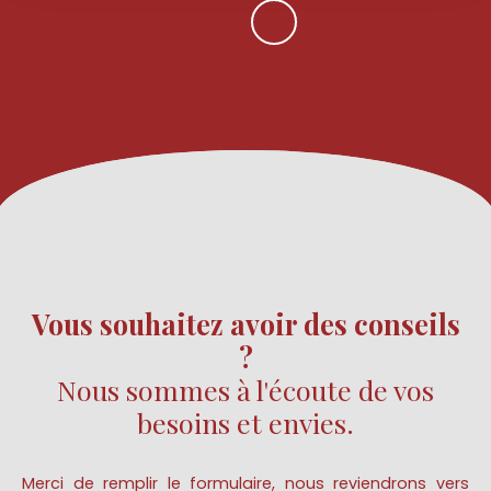
Vous souhaitez avoir des conseils
?
Nous sommes à l'écoute de vos
besoins et envies.
Merci de remplir le formulaire, nous reviendrons vers