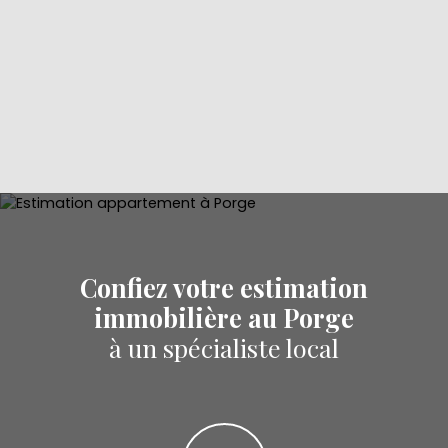
Confiez votre estimation
immobilière au Porge
à un spécialiste local