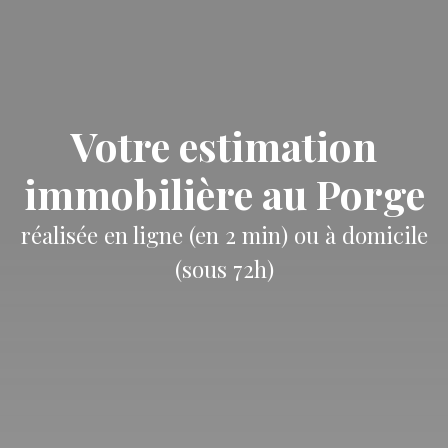
Votre estimation
immobilière au Porge
réalisée en ligne (en 2 min) ou à domicile
(sous 72h)