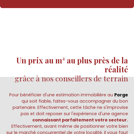
Un prix au m² au plus près de la
réalité
grâce à nos conseillers de terrain
Pour bénéficier d'une estimation immobilière au
Porge
qui soit fiable, faites-vous accompagner du bon
partenaire. Effectivement, cette tâche ne s'improvise
pas et doit reposer sur l'expérience d'une agence
connaissant parfaitement votre secteur.
Effectivement, avant même de positionner votre bien
sur le marché concurrentiel de votre localité, il vous faut