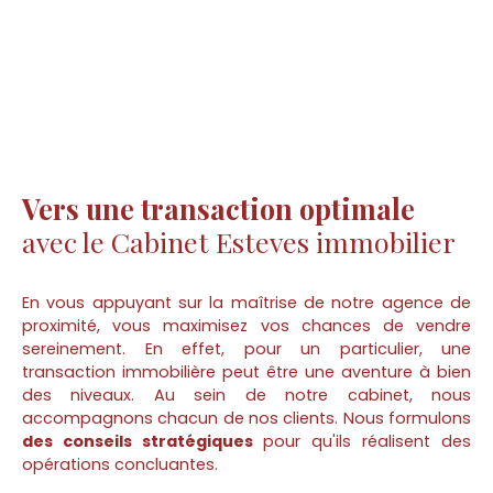
Vers une transaction optimale
avec le Cabinet Esteves immobilier
En vous appuyant sur la maîtrise de notre agence de
proximité, vous maximisez vos chances de vendre
sereinement. En effet, pour un particulier, une
transaction immobilière peut être une aventure à bien
des niveaux. Au sein de notre cabinet, nous
accompagnons chacun de nos clients. Nous formulons
des conseils stratégiques
pour qu'ils réalisent des
opérations concluantes.