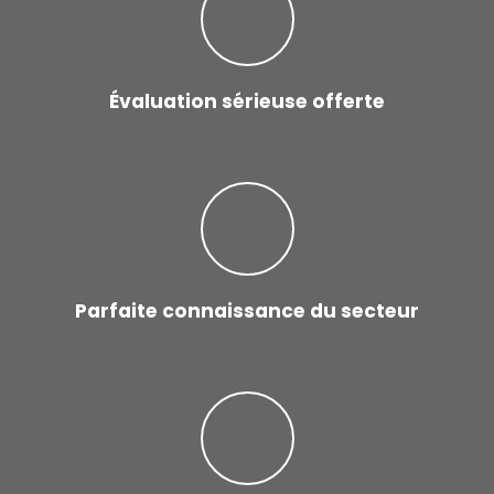
Évaluation sérieuse offerte
Parfaite connaissance du secteur