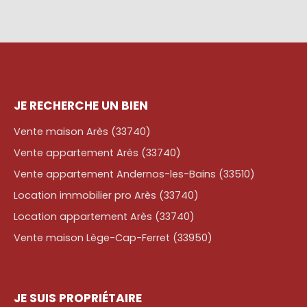
JE RECHERCHE UN BIEN
Vente maison Arès (33740)
Vente appartement Arès (33740)
Vente appartement Andernos-les-Bains (33510)
Location immobilier pro Arès (33740)
Location appartement Arès (33740)
Vente maison Lège-Cap-Ferret (33950)
JE SUIS PROPRIÉTAIRE