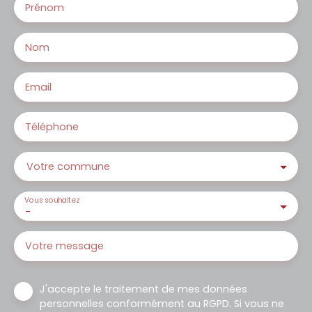
Prénom
Nom
Email
Téléphone
Votre commune
Vous souhaitez
-
Votre message
J'accepte le traitement de mes données
personnelles conformément au RGPD. Si vous ne