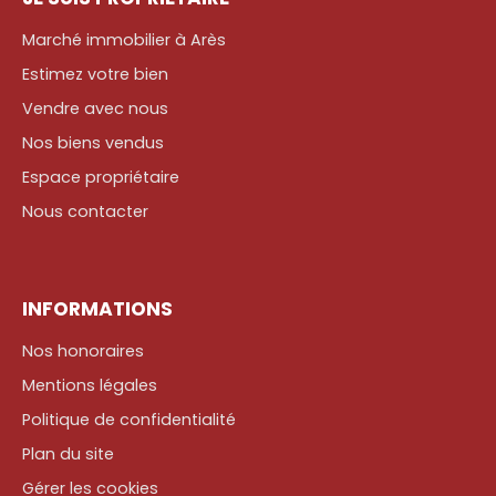
Marché immobilier à Arès
Estimez votre bien
Vendre avec nous
Nos biens vendus
Espace propriétaire
Nous contacter
INFORMATIONS
Nos honoraires
Mentions légales
Politique de confidentialité
Plan du site
Gérer les cookies