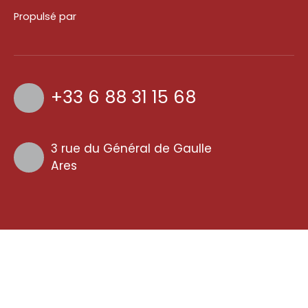
Propulsé par
+33 6 88 31 15 68
3 rue du Général de Gaulle
Ares