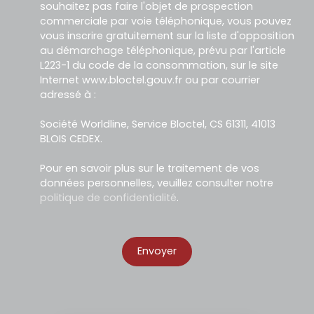
souhaitez pas faire l'objet de prospection
commerciale par voie téléphonique, vous pouvez
vous inscrire gratuitement sur la liste d'opposition
au démarchage téléphonique, prévu par l'article
L223-1 du code de la consommation, sur le site
Internet www.bloctel.gouv.fr ou par courrier
adressé à :
Société Worldline, Service Bloctel, CS 61311, 41013
BLOIS CEDEX.
Pour en savoir plus sur le traitement de vos
données personnelles, veuillez consulter notre
politique de confidentialité
.
Envoyer