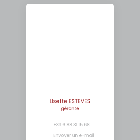
Lisette ESTEVES
gérante
+33 6 88 31 15 68
Envoyer un e-mail