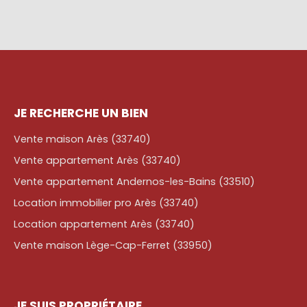
JE RECHERCHE UN BIEN
Vente maison Arès (33740)
Vente appartement Arès (33740)
Vente appartement Andernos-les-Bains (33510)
Location immobilier pro Arès (33740)
Location appartement Arès (33740)
Vente maison Lège-Cap-Ferret (33950)
JE SUIS PROPRIÉTAIRE