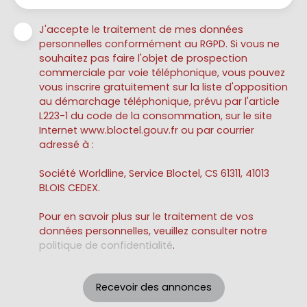
J'accepte le traitement de mes données
personnelles conformément au RGPD. Si vous ne
souhaitez pas faire l'objet de prospection
commerciale par voie téléphonique, vous pouvez
vous inscrire gratuitement sur la liste d'opposition
au démarchage téléphonique, prévu par l'article
L223-1 du code de la consommation, sur le site
Internet www.bloctel.gouv.fr ou par courrier
adressé à :
Société Worldline, Service Bloctel, CS 61311, 41013
BLOIS CEDEX.
Pour en savoir plus sur le traitement de vos
données personnelles, veuillez consulter notre
politique de confidentialité
.
Recevoir des annonces