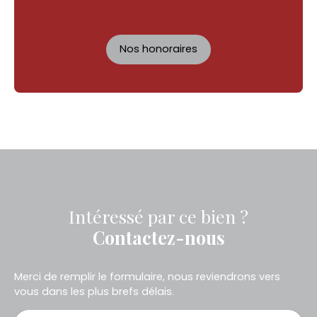
Nos honoraires
Intéressé par ce bien ?
Contactez-nous
Merci de remplir le formulaire, nous reviendrons vers
vous dans les plus brefs délais.