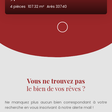
4
pièces
107.32
m²
Arès 33740
Vous ne trouvez pas
le bien de vos rêves ?
Ne manquez plus aucun bien correspondant à votre
recherche en vous inscrivant à notre alerte mail !