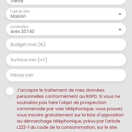
Vente
Type de bien
Maison
Localisation
Arès 33740
Budget max (€)
Surface min (m²)
Pièces min
J'accepte le traitement de mes données
personnelles conformément au RGPD. Si vous ne
souhaitez pas faire l'objet de prospection
commerciale par voie téléphonique, vous pouvez
vous inscrire gratuitement sur la liste d'opposition
au démarchage téléphonique, prévu par l'article
L223-1 du code de la consommation, sur le site