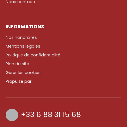
Nous contacter
INFORMATIONS
Nos honoraires
Mentions légales
Politique de confidentialité
Plan du site
Gérer les cookies
Propulsé par
+33 6 88 31 15 68