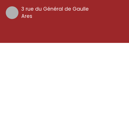
3 rue du Général de Gaulle
Ares