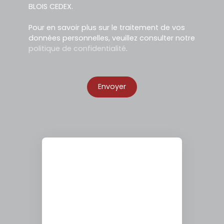
BLOIS CEDEX.
Pour en savoir plus sur le traitement de vos
données personnelles, veuillez consulter notre
politique de confidentialité
.
Envoyer