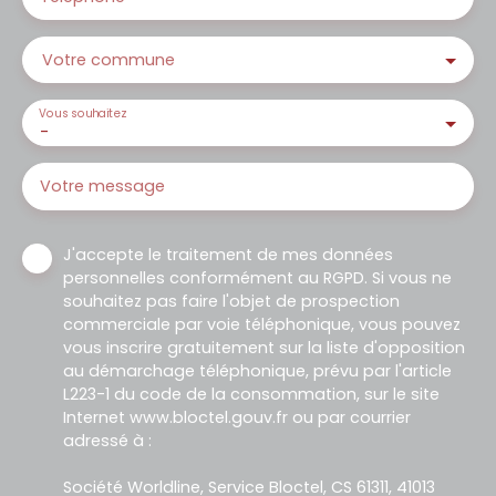
Votre commune
Vous souhaitez
-
Votre message
J'accepte le traitement de mes données
personnelles conformément au RGPD. Si vous ne
souhaitez pas faire l'objet de prospection
commerciale par voie téléphonique, vous pouvez
vous inscrire gratuitement sur la liste d'opposition
au démarchage téléphonique, prévu par l'article
L223-1 du code de la consommation, sur le site
Internet www.bloctel.gouv.fr ou par courrier
adressé à :
Société Worldline, Service Bloctel, CS 61311, 41013