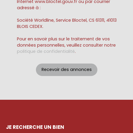
Internet www.bloctel.gouv.fr ou par courrier
adressé à :
Société Worldline, Service Bloctel, CS 61311, 41013
BLOIS CEDEX.
Pour en savoir plus sur le traitement de vos
données personnelles, veuillez consulter notre
politique de confidentialité
.
Recevoir des annonces
JE RECHERCHE UN BIEN