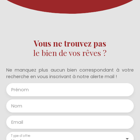
Vous ne trouvez pas
le bien de vos rêves ?
Ne manquez plus aucun bien correspondant à votre
recherche en vous inscrivant à notre alerte mail !
Prénom
Nom
Email
Type d'offre