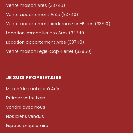
Vente maison Arès (33740)
Vente appartement Arès (33740)
Vente appartement Andernos-les-Bains (33510)
Location immobilier pro Arès (33740)
Location appartement Arès (33740)
Vente maison Lège-Cap-Ferret (33950)
JE SUIS PROPRIÉTAIRE
Marché immobilier à Arès
Estimez votre bien
Vendre avec nous
Nos biens vendus
Espace propriétaire