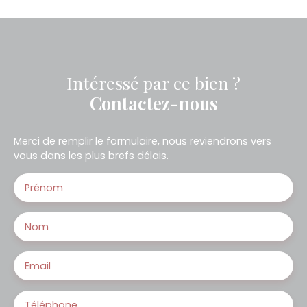
Intéressé par ce bien ?
Contactez-nous
Merci de remplir le formulaire, nous reviendrons vers
vous dans les plus brefs délais.
Prénom
Nom
Email
Téléphone