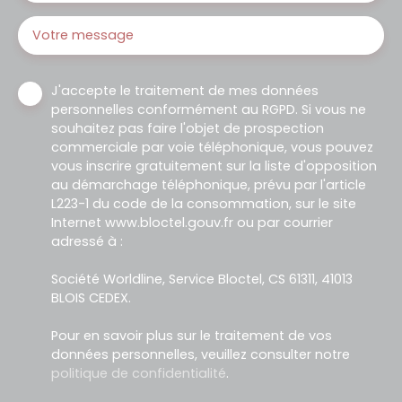
Votre message
J'accepte le traitement de mes données
personnelles conformément au RGPD. Si vous ne
souhaitez pas faire l'objet de prospection
commerciale par voie téléphonique, vous pouvez
vous inscrire gratuitement sur la liste d'opposition
au démarchage téléphonique, prévu par l'article
L223-1 du code de la consommation, sur le site
Internet www.bloctel.gouv.fr ou par courrier
adressé à :
Société Worldline, Service Bloctel, CS 61311, 41013
BLOIS CEDEX.
Pour en savoir plus sur le traitement de vos
données personnelles, veuillez consulter notre
politique de confidentialité
.