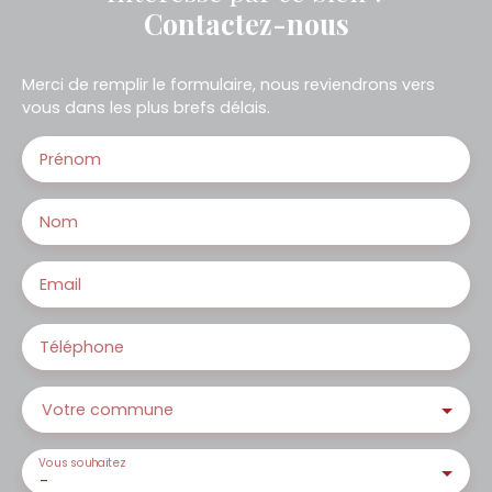
Contactez-nous
Merci de remplir le formulaire, nous reviendrons vers
vous dans les plus brefs délais.
Prénom
Nom
Email
Téléphone
Votre commune
Vous souhaitez
-