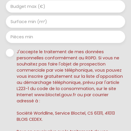
Budget max (€)
Surface min (m²)
Pièces min
J'accepte le traitement de mes données
personnelles conformément au RGPD. Si vous ne
souhaitez pas faire l'objet de prospection
commerciale par voie téléphonique, vous pouvez
vous inscrire gratuitement sur la liste d'opposition
au démarchage téléphonique, prévu par l'article
L223-1 du code de la consommation, sur le site
Internet www.bloctel.gouv.fr ou par courrier
adressé à :
Société Worldline, Service Bloctel, CS 61311, 41013
BLOIS CEDEX.