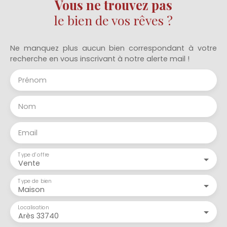
Vous ne trouvez pas
le bien de vos rêves ?
Ne manquez plus aucun bien correspondant à votre
recherche en vous inscrivant à notre alerte mail !
Prénom
Nom
Email
Type d'offre
Vente
Type de bien
Maison
Localisation
Arès 33740