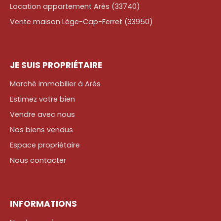
Location appartement Arès (33740)
Vente maison Lège-Cap-Ferret (33950)
JE SUIS PROPRIÉTAIRE
Marché immobilier à Arès
Estimez votre bien
Vendre avec nous
Nos biens vendus
Espace propriétaire
Nous contacter
INFORMATIONS