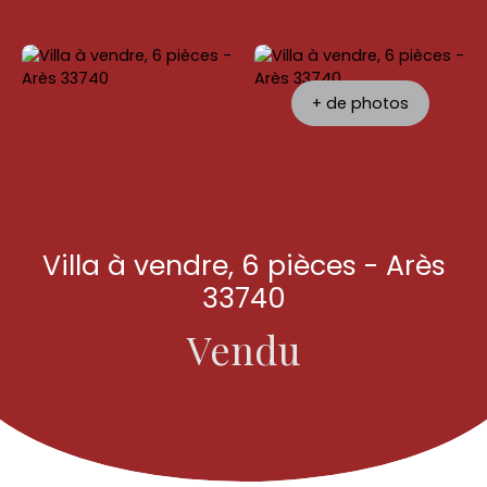
+ de photos
Villa à vendre, 6 pièces - Arès
33740
Vendu