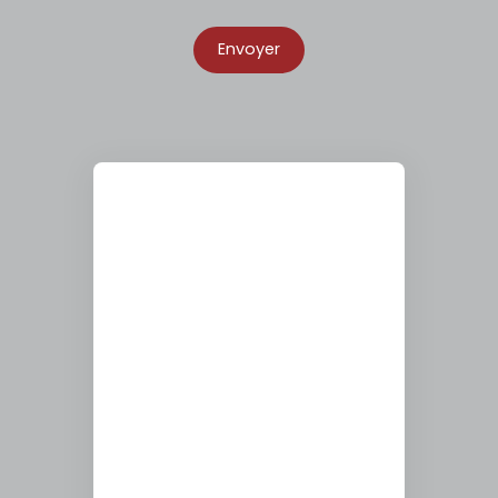
Envoyer