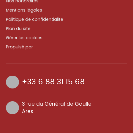
Nos honoraires
Mentions légales
Politique de confidentialité
Plan du site
Gérer les cookies
Propulsé par
+33 6 88 31 15 68
3 rue du Général de Gaulle
Ares